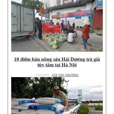
10 điểm bán nông sản Hải Dương trả giá
tùy tâm tại Hà Nội
25/02/2021
TIN THỊ TRƯỜNG