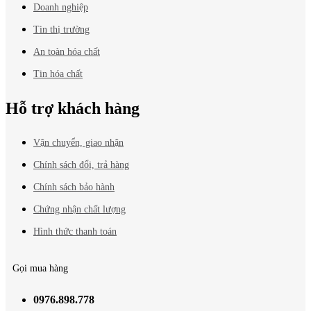
Doanh nghiệp
Tin thị trường
An toàn hóa chất
Tin hóa chất
Hỗ trợ khách hàng
Vận chuyển, giao nhận
Chính sách đổi, trả hàng
Chính sách bảo hành
Chứng nhận chất lượng
Hình thức thanh toán
Gọi mua hàng
0976.898.778