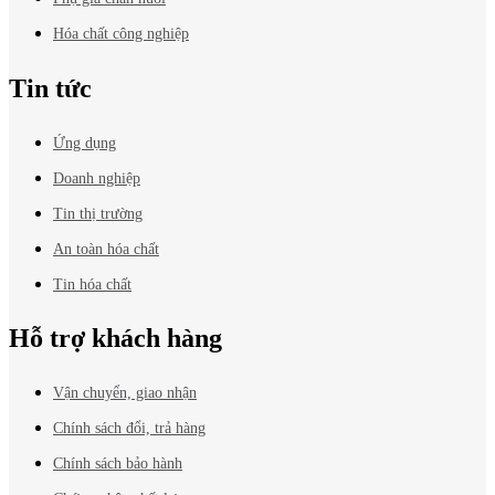
Hóa chất công nghiệp
Tin tức
Ứng dụng
Doanh nghiệp
Tin thị trường
An toàn hóa chất
Tin hóa chất
Hỗ trợ khách hàng
Vận chuyển, giao nhận
Chính sách đổi, trả hàng
Chính sách bảo hành