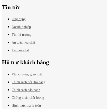
Tin tức
Ứng dụng
Doanh nghiệp
Tin thị trường
An toàn hóa chất
Tin hóa chất
Hỗ trợ khách hàng
Vận chuyển, giao nhận
Chính sách đổi, trả hàng
Chính sách bảo hành
Chứng nhận chất lượng
Hình thức thanh toán