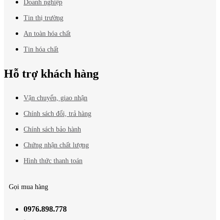
Doanh nghiệp
Tin thị trường
An toàn hóa chất
Tin hóa chất
Hỗ trợ khách hàng
Vận chuyển, giao nhận
Chính sách đổi, trả hàng
Chính sách bảo hành
Chứng nhận chất lượng
Hình thức thanh toán
Gọi mua hàng
0976.898.778