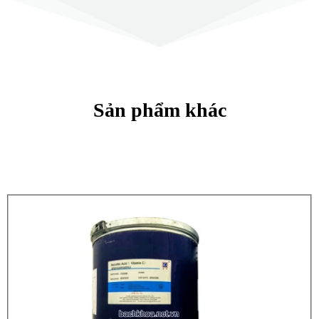
Sản phẩm khác