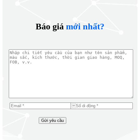
Báo giá
mới nhất?