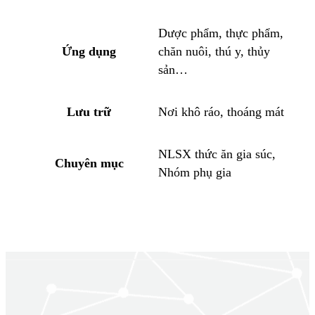
Dược phẩm, thực phẩm,
Ứng dụng
chăn nuôi, thú y, thủy
sản…
Lưu trữ
Nơi khô ráo, thoáng mát
NLSX thức ăn gia súc,
Chuyên mục
Nhóm phụ gia