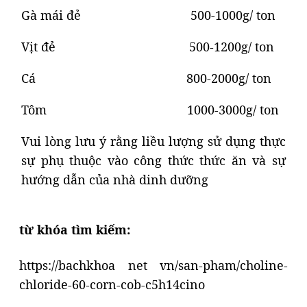
Gà mái đẻ 500-1000g/ ton
Vịt đẻ 500-1200g/ ton
Cá 800-2000g/ ton
Tôm 1000-3000g/ ton
Vui lòng lưu ý rằng liều lượng sử dụng thực
sự phụ thuộc vào công thức thức ăn và sự
hướng dẫn của nhà dinh dưỡng
từ khóa tìm kiếm:
https://bachkhoa net vn/san-pham/choline-
chloride-60-corn-cob-c5h14cino