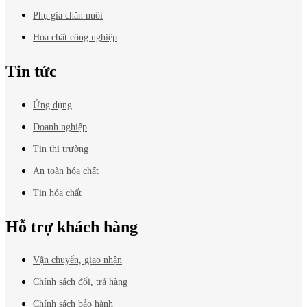
Phụ gia chăn nuôi
Hóa chất công nghiệp
Tin tức
Ứng dụng
Doanh nghiệp
Tin thị trường
An toàn hóa chất
Tin hóa chất
Hỗ trợ khách hàng
Vận chuyển, giao nhận
Chính sách đổi, trả hàng
Chính sách bảo hành