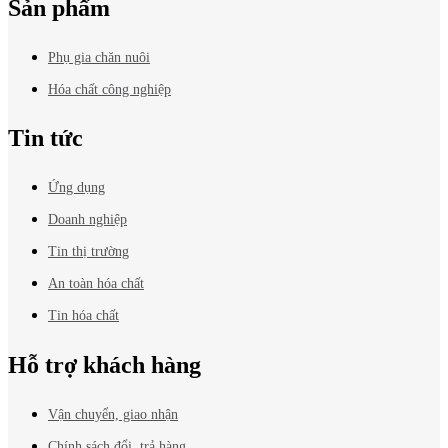
Sản phẩm
Phụ gia chăn nuôi
Hóa chất công nghiệp
Tin tức
Ứng dụng
Doanh nghiệp
Tin thị trường
An toàn hóa chất
Tin hóa chất
Hỗ trợ khách hàng
Vận chuyển, giao nhận
Chính sách đổi, trả hàng