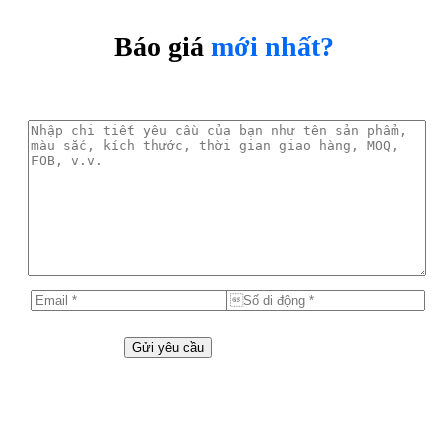
Báo giá
mới nhất?