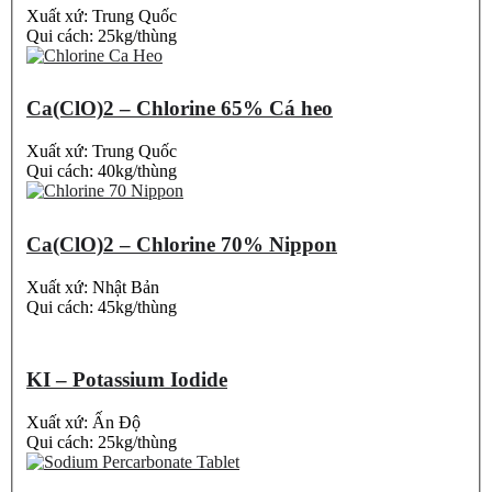
Xuất xứ: Trung Quốc
Qui cách: 25kg/thùng
Ca(ClO)2 – Chlorine 65% Cá heo
Xuất xứ: Trung Quốc
Qui cách: 40kg/thùng
Ca(ClO)2 – Chlorine 70% Nippon
Xuất xứ: Nhật Bản
Qui cách: 45kg/thùng
KI – Potassium Iodide
Xuất xứ: Ấn Độ
Qui cách: 25kg/thùng