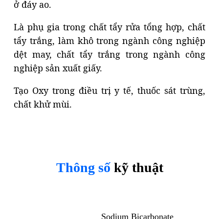
ở đáy ao.
Là phụ gia trong chất tẩy rửa tổng hợp, chất
tẩy trắng, làm khô trong ngành công nghiệp
dệt may, chất tẩy trắng trong ngành công
nghiệp sản xuất giấy.
Tạo Oxy trong điều trị y tế, thuốc sát trùng,
chất khử mùi.
Thông số
kỹ thuật
Sodium Bicarbonate