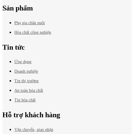
Sản phẩm
Phụ gia chăn nuôi
Hóa chất công nghiệp
Tin tức
Ứng dụng
Doanh nghiệp
Tin thị trường
An toàn hóa chất
Tin hóa chất
Hỗ trợ khách hàng
Vận chuyển, giao nhận