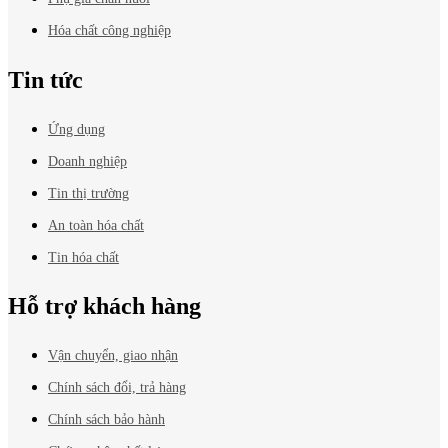
Hóa chất công nghiệp
Tin tức
Ứng dụng
Doanh nghiệp
Tin thị trường
An toàn hóa chất
Tin hóa chất
Hỗ trợ khách hàng
Vận chuyển, giao nhận
Chính sách đổi, trả hàng
Chính sách bảo hành