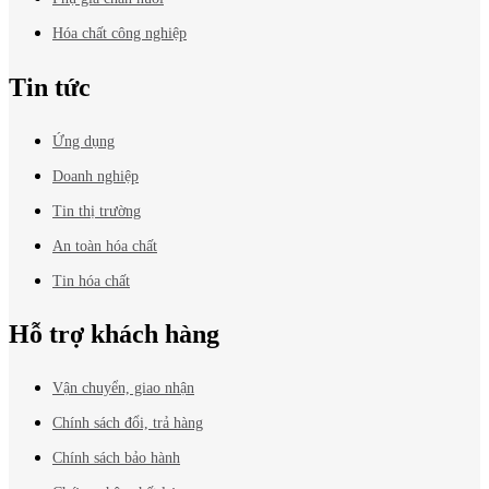
Hóa chất công nghiệp
Tin tức
Ứng dụng
Doanh nghiệp
Tin thị trường
An toàn hóa chất
Tin hóa chất
Hỗ trợ khách hàng
Vận chuyển, giao nhận
Chính sách đổi, trả hàng
Chính sách bảo hành