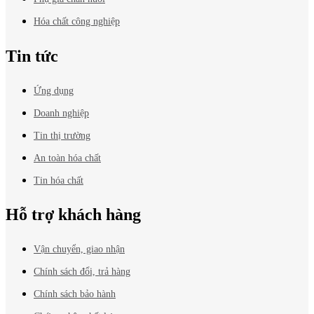
Hóa chất công nghiệp
Tin tức
Ứng dụng
Doanh nghiệp
Tin thị trường
An toàn hóa chất
Tin hóa chất
Hỗ trợ khách hàng
Vận chuyển, giao nhận
Chính sách đổi, trả hàng
Chính sách bảo hành