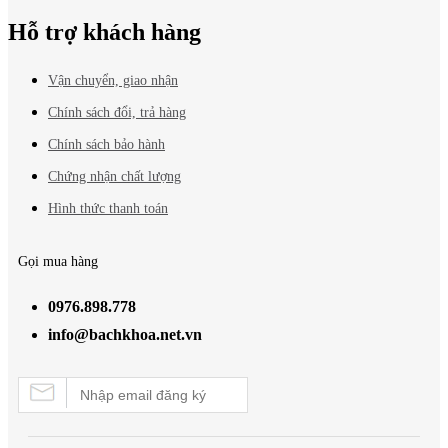
Hỗ trợ khách hàng
Vận chuyển, giao nhận
Chính sách đổi, trả hàng
Chính sách bảo hành
Chứng nhận chất lượng
Hình thức thanh toán
Gọi mua hàng
0976.898.778
info@bachkhoa.net.vn