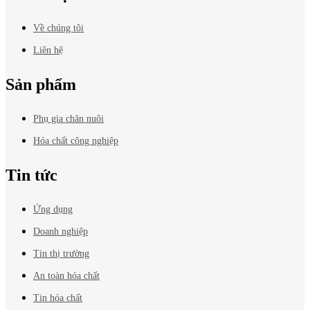
Về chúng tôi
Liên hệ
Sản phẩm
Phụ gia chăn nuôi
Hóa chất công nghiệp
Tin tức
Ứng dụng
Doanh nghiệp
Tin thị trường
An toàn hóa chất
Tin hóa chất